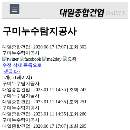
구미누수탐지공사
대일종합건업
|
2020.08.17 17:07
|
조회
302
구미누수탐지공사
수정
삭제
목록으로
댓글
0
개
5개(1/1페이지)
구미누수탐지공사
대일종합건업
|
2023.01.11 14:35
|
조회 247
구미누수탐지공사
대일종합건업
|
2023.01.11 14:35
|
조회 251
구미누수탐지공사
대일종합건업
|
2023.01.11 14:35
|
조회 260
구미누수탐지공사
대일종합건업
|
2020.08.17 17:07
|
조회 295