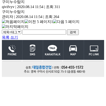
구미누수탐지
qivifvyv
|
2020.08.14 11:54
|
조회 311
구미누수탐지
관리자
|
2020.08.14 11:54
|
조회 264
1
목록
쓰기